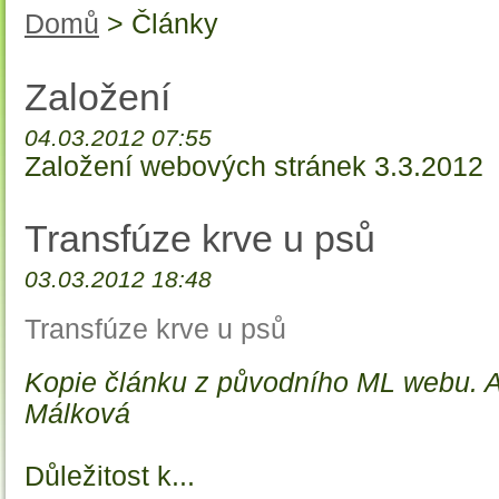
Domů
> Články
Založení
04.03.2012 07:55
Založení webových stránek 3.3.2012
Transfúze krve u psů
03.03.2012 18:48
Transfúze krve u psů
Kopie článku z původního ML webu. 
Málková
Důležitost k...