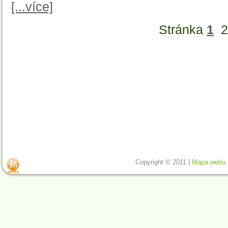
[...více]
Stránka
1
2
Copyright © 2011 |
Mapa webu