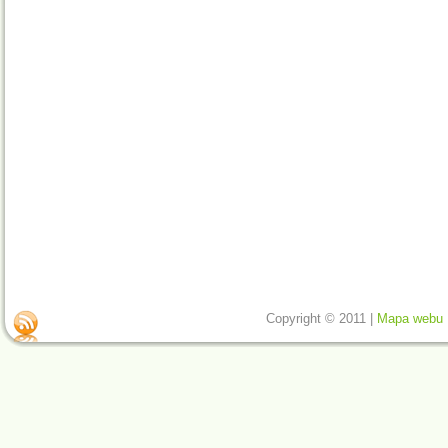
Copyright © 2011 |
Mapa webu